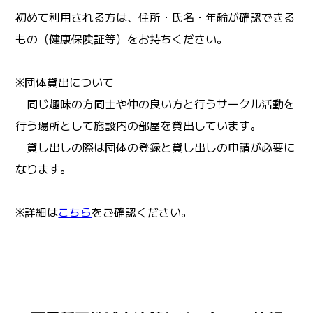
初めて利用される方は、住所・氏名・年齢が確認できる
もの（健康保険証等）をお持ちください。
※団体貸出について
同じ趣味の方同士や仲の良い方と行うサークル活動を
行う場所として施設内の部屋を貸出しています。
貸し出しの際は団体の登録と貸し出しの申請が必要に
なります。
※詳細は
こちら
をご確認ください。