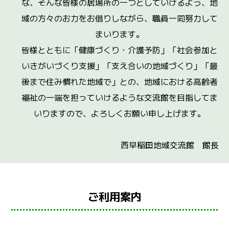
な、そんな皆様の居場所の一つとしていけるよう、地
域の方々のお力をお借りしながら、職員一同努力して
まいります。
皆様とともに「健康づくり・介護予防」「社会参加と
いきがいづくり支援」「支え合いの地域づくり」「最
後まで住み慣れた地域で」との、地域における高齢者
福祉の一端を担っていけるような交流館を目指してま
いりますので、よろしくお願い申し上げます。
西早稲田地域交流館 館長
ご利用案内