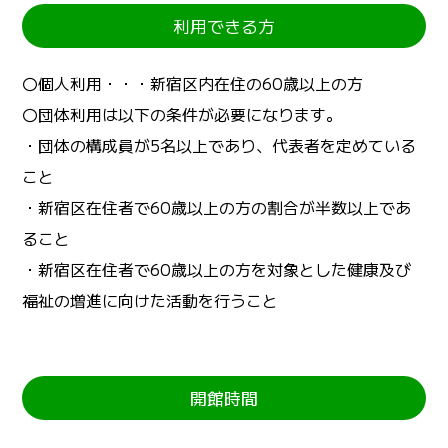
利用できる方
〇個人利用・・・新宿区内在住の60歳以上の方
〇団体利用は以下の条件が必要になります。
・団体の構成員が5名以上であり、代表者を定めている
こと
・新宿区在住者で60歳以上の方の割合が半数以上であ
ること
・新宿区在住者で60歳以上の方を対象とした健康及び
福祉の増進に向けた活動を行うこと
開館時間