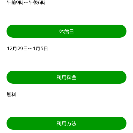
午前9時〜午後6時
休館日
12月29日〜1月3日
利用料金
無料
利用方法