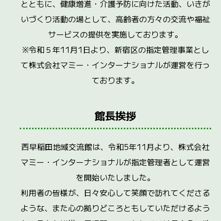
とともに、健康増進・介護予防に向けた活動、いきが
いづくり活動の場として、高齢者の方々の交流や福祉
サービスの提供を実施しております。
※令和５年11月1日より、新宿区の指定管理事業とし
て株式会社マミー・インターナショナルが運営を行っ
ております。
館長挨拶
西早稲田地域交流館は、令和5年11月より、株式会社
マミー・インターナショナルが指定管理者として運営
を開始いたしました。
利用者の皆様が、日々安心して笑顔で訪れてくださる
ような、また心の拠りどころともしていただけるよう