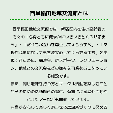
西早稲田地域交流館とは
西早稲田地域交流館では、新宿区内在住の高齢者の
方々の「心身ともに健やかにいきいきとくらせるま
ち」・「だれもが互いを尊重し支え合うまち」・「支
援が必要になっても生涯安心してくらせるまち」を実
現するために、講演会、軽スポーツ、レクリエーショ
ン、地域との交流会などの様々な事業をおこなってい
る施設です。
また、同じ趣味を持つ方とサークル活動を楽しむこと
やそのための活動場所の提供、有志による屋外活動や
バスツアーなども開催しています。
皆様が安心して楽しく過ごせる居場所づくりに努める